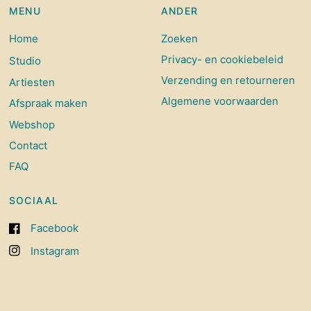
MENU
ANDER
Home
Zoeken
Privacy- en cookiebeleid
Studio
Verzending en retourneren
Artiesten
Algemene voorwaarden
Afspraak maken
Webshop
Contact
FAQ
SOCIAAL
Facebook
Instagram