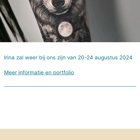
Irina zal weer bij ons zijn van 20-24 augustus 2024
Meer informatie en portfolio