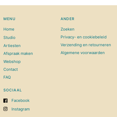
MENU
ANDER
Home
Zoeken
Privacy- en cookiebeleid
Studio
Verzending en retourneren
Artiesten
Algemene voorwaarden
Afspraak maken
Webshop
Contact
FAQ
SOCIAAL
Facebook
Instagram