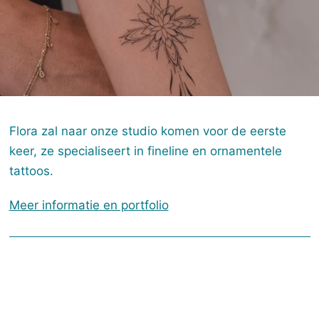
Flora zal naar onze studio komen voor de eerste
keer, ze specialiseert in fineline en ornamentele
tattoos.
Meer informatie en portfolio