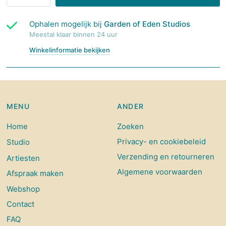
Ophalen mogelijk bij
Garden of Eden Studios
Meestal klaar binnen 24 uur
Winkelinformatie bekijken
MENU
ANDER
Home
Zoeken
Privacy- en cookiebeleid
Studio
Verzending en retourneren
Artiesten
Algemene voorwaarden
Afspraak maken
Webshop
Contact
FAQ