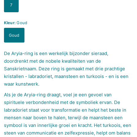
7
Kleur:
Goud
Goud
De Aryia-ring is een werkelijk bijzonder sieraad,
doordrenkt met de nobele kwaliteiten van de
Sanskrietnaam. Deze ring is gemaakt met drie prachtige
kristallen - labradoriet, maansteen en turkoois - en is een
waar kunstwerk.
Als je de Aryia-ring draagt, voel je een gevoel van
spirituele verbondenheid met de symboliek ervan. De
labradoriet staat voor transformatie en helpt het beste in
mensen naar boven te halen, terwijl de maansteen een
symbool is van innerlijke groei en kracht. Het turkoois, een
steen van communicatie en zelfexpressie, helpt om balans