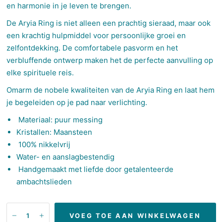
en harmonie in je leven te brengen.
De Aryia Ring is niet alleen een prachtig sieraad, maar ook
een krachtig hulpmiddel voor persoonlijke groei en
zelfontdekking. De comfortabele pasvorm en het
verbluffende ontwerp maken het de perfecte aanvulling op
elke spirituele reis.
Omarm de nobele kwaliteiten van de Aryia Ring en laat hem
je begeleiden op je pad naar verlichting.
Materiaal: puur messing
Kristallen: Maansteen
100% nikkelvrij
Water- en aanslagbestendig
Handgemaakt met liefde door getalenteerde
ambachtslieden
VOEG TOE AAN WINKELWAGEN