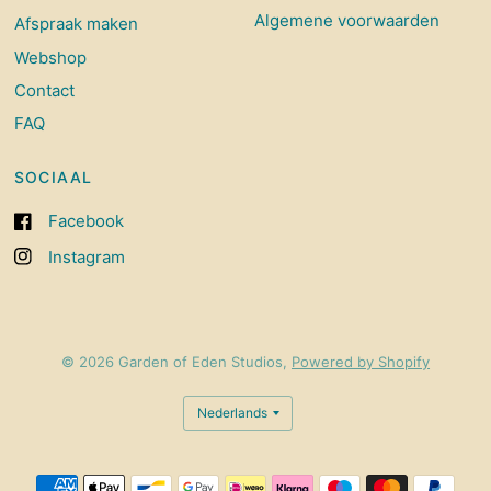
Algemene voorwaarden
Afspraak maken
Webshop
Contact
FAQ
SOCIAAL
Facebook
Instagram
© 2026 Garden of Eden Studios,
Powered by Shopify