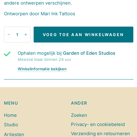
andere ontwerpen verschijnen.
Ontworpen door Mari Ink Tattoos
VOEG TOE AAN WINKELWAGEN
Ophalen mogelijk bij
Garden of Eden Studios
Meestal klaar binnen 24 uur
Winkelinformatie bekijken
MENU
ANDER
Home
Zoeken
Privacy- en cookiebeleid
Studio
Verzending en retourneren
Artiesten