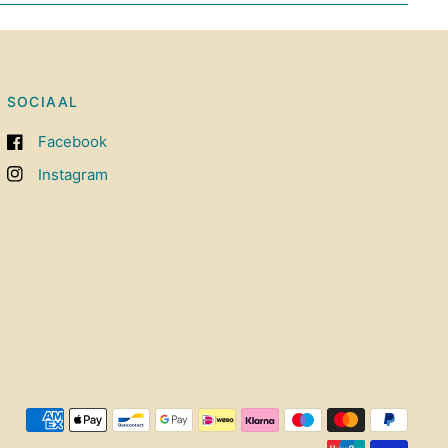
SOCIAAL
Facebook
Instagram