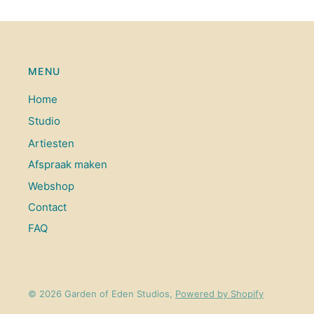
MENU
Home
Studio
Artiesten
Afspraak maken
Webshop
Contact
FAQ
© 2026 Garden of Eden Studios,
Powered by Shopify