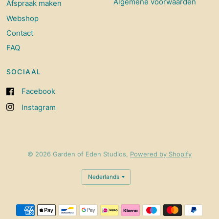
Algemene voorwaarden
Afspraak maken
Webshop
Contact
FAQ
SOCIAAL
Facebook
Instagram
© 2026 Garden of Eden Studios,
Powered by Shopify